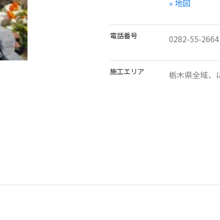
» 地図
電話番号
0282-55-2664
施工エリア
栃木県全域、