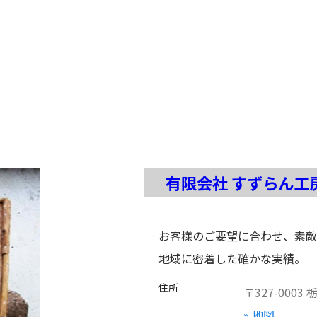
有限会社 すずらん工
お客様のご要望に合わせ、素敵
地域に密着した確かな実績。
住所
〒
327-0003
» 地図