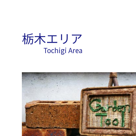
栃木エリア
Tochigi Area