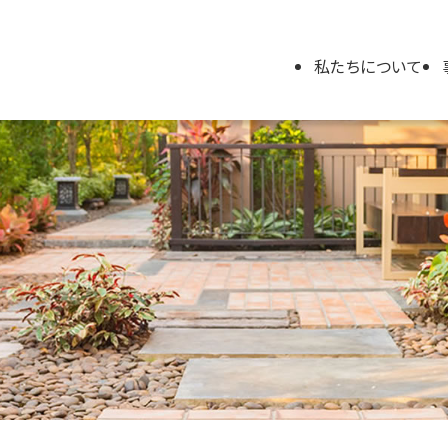
私たちについて