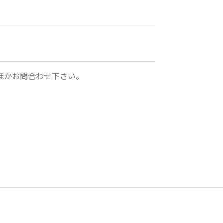
ほかお問合わせ下さい。