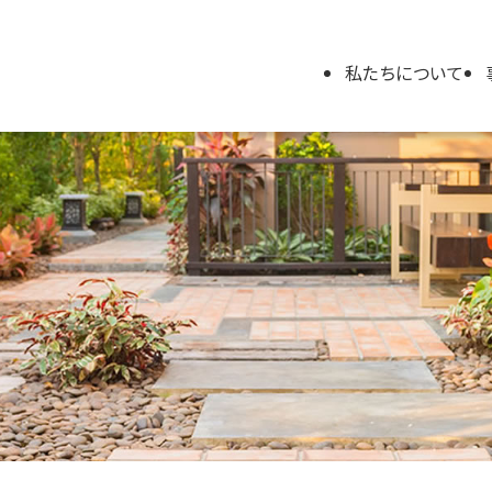
私たちについて