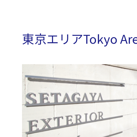
東京エリアTokyo Ar